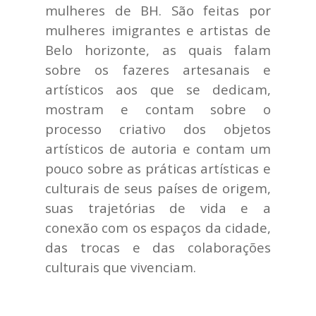
mulheres de BH. São feitas por
mulheres imigrantes e artistas de
Belo horizonte, as quais falam
sobre os fazeres artesanais e
artísticos aos que se dedicam,
mostram e contam sobre o
processo criativo dos objetos
artísticos de autoria e contam um
pouco sobre as práticas artísticas e
culturais de seus países de origem,
suas trajetórias de vida e a
conexão com os espaços da cidade,
das trocas e das colaborações
culturais que vivenciam.